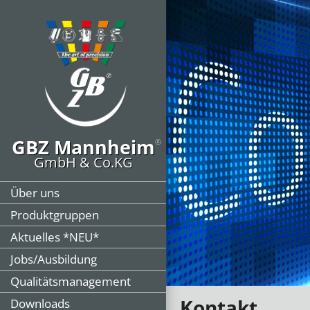
GBZ Mannheim
®
GmbH & Co.KG
Über uns
Produktgruppen
Aktuelles *NEU*
Jobs/Ausbildung
Qualitätsmanagement
Kontakt
Downloads