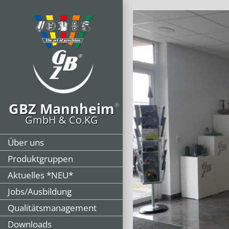
GBZ Mannheim
®
GmbH & Co.KG
Über uns
Produktgruppen
Aktuelles *NEU*
Jobs/Ausbildung
Qualitätsmanagement
Downloads